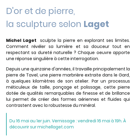
D'or et de pierre,
la sculpture selon
Laget
Michel Laget
sculpte la pierre en explorant ses limites.
Comment révéler sa lumière et sa douceur tout en
respectant sa dureté naturelle ? Chaque oeuvre apporte
une réponse singulière à cette interrogation.
Depuis une quinzaine d'années, il travaille principalement la
pierre de Tavel, une pierre marbrière extraite dans le Gard,
à quelques kilomètres de son atelier. Par un processus
méticuleux de taille, ponçage et polissage, cette pierre
dotée de qualités remarquables de finesse et de brillance
lui permet de créer des formes aériennes et fluides qui
contrastent avec la robustesse du minéral.
Du 16 mai au 1er juin. Vernissage : vendredi 16 mai à 19h. À
découvrir sur michellaget.com