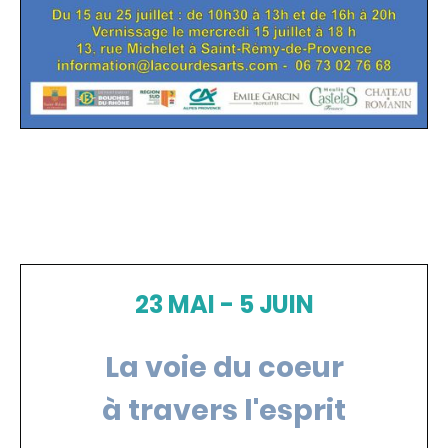
23 MAI - 5 JUIN
La voie du coeur
à travers l'esprit