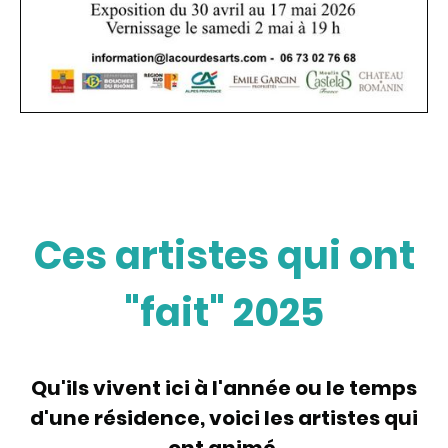
Ces artistes qui ont
"fait" 2025
Qu'ils vivent ici à l'année ou le temps
d'une résidence, voici les artistes qui