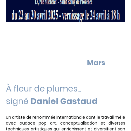
Mars
À fleur de plumes...
signé
Daniel Gastaud
Un artiste de renommée internationale dont le travail mêle
avec audace pop art, conceptualisation et diverses
techniques artistiques qui enrichissent et diversifient son