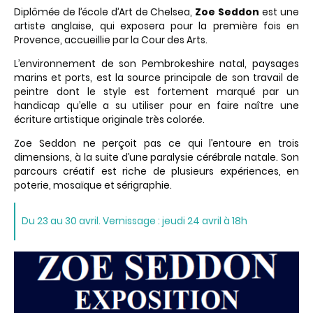
Diplômée de l’école d’Art de Chelsea,
Zoe Seddon
est une
artiste anglaise, qui exposera pour la première fois en
Provence, accueillie par la Cour des Arts.
L’environnement de son Pembrokeshire natal, paysages
marins et ports, est la source principale de son travail de
peintre dont le style est fortement marqué par un
handicap qu’elle a su utiliser pour en faire naître une
écriture artistique originale très colorée.
Zoe Seddon ne perçoit pas ce qui l’entoure en trois
dimensions, à la suite d’une paralysie cérébrale natale. Son
parcours créatif est riche de plusieurs expériences, en
poterie, mosaïque et sérigraphie.
Du 23 au 30 avril. Vernissage : jeudi 24 avril à 18h