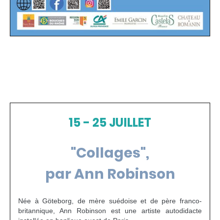
15 - 25 JUILLET
"Collages",
par Ann Robinson
Née à Göteborg, de mère suédoise et de père franco-
britannique, Ann Robinson est une artiste autodidacte