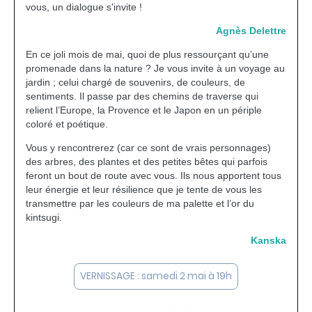
vous, un dialogue s'invite !
Agnès Delettre
En ce joli mois de mai, quoi de plus ressourçant qu’une
promenade dans la nature ? Je vous invite à un voyage au
jardin ; celui chargé de souvenirs, de couleurs, de
sentiments. Il passe par des chemins de traverse qui
relient l’Europe, la Provence et le Japon en un périple
coloré et poétique.
Vous y rencontrerez (car ce sont de vrais personnages)
des arbres, des plantes et des petites bêtes qui parfois
feront un bout de route avec vous. Ils nous apportent tous
leur énergie et leur résilience que je tente de vous les
transmettre par les couleurs de ma palette et l’or du
kintsugi.
Kanska
VERNISSAGE : samedi 2 mai à 19h