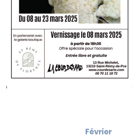
Février