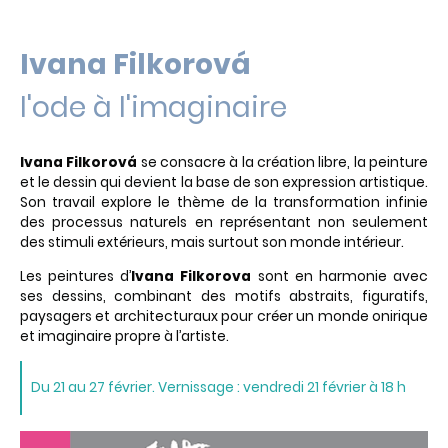
Ivana Filkorová
l'ode à l'imaginaire
Ivana Filkorová
se consacre à la création libre, la peinture
et le dessin qui devient la base de son expression artistique.
Son travail explore le thème de la transformation infinie
des processus naturels en représentant non seulement
des stimuli extérieurs, mais surtout son monde intérieur.
Les peintures d’
Ivana Filkorova
sont en harmonie avec
ses dessins, combinant des motifs abstraits, figuratifs,
paysagers et architecturaux pour créer un monde onirique
et imaginaire propre à l’artiste.
Du 21 au 27 février. Vernissage : vendredi 21 février à 18 h