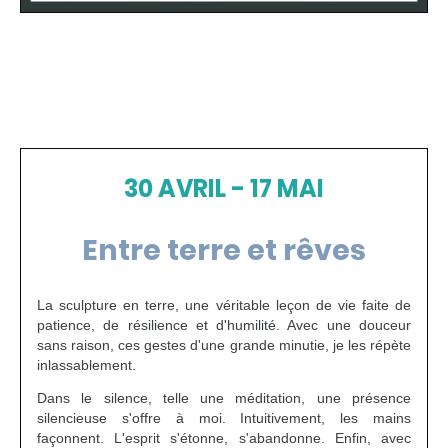
30 AVRIL - 17 MAI
Entre terre et rêves
La sculpture en terre, une véritable leçon de vie faite de
patience, de résilience et d'humilité. Avec une douceur
sans raison, ces gestes d'une grande minutie, je les répète
inlassablement.
Dans le silence, telle une méditation, une présence
silencieuse s'offre à moi. Intuitivement, les mains
façonnent. L'esprit s'étonne, s'abandonne. Enfin, avec