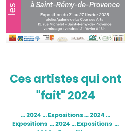
Ces artistes qui ont
"fait" 2024
... 2024 ... Expositions ... 2024 ...
Expositions ... 2024 ... Expositions ...