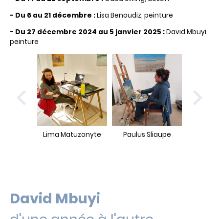
- Du 6 au 21 décembre :
Lisa Benoudiz, peinture
- Du 27 décembre 2024 au 5 janvier 2025 :
David Mbuyi,
peinture
Lima Matuzonyte
Paulus Sliaupe
David Mbuyi