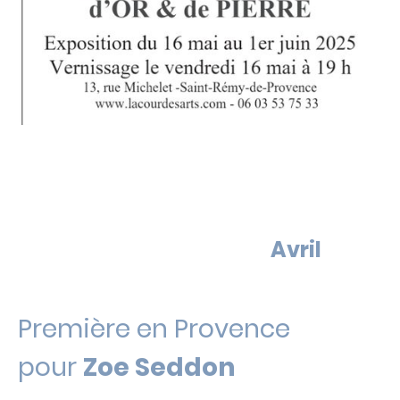
Avril
Première en Provence
pour
Zoe Seddon