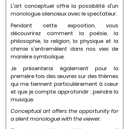
L'art conceptuel offre la possibilité d'un
monologue silencieux avec le spectateur.
Pendant cette exposition, vous
découvrirez comment la poésie, la
philosophie, la religion, la physique et la
chimie s'entremêlent dans nos vies de
manière symbolique.
Je présenterai également pour la
première fois des œuvres sur des thèmes
qui me tiennent particulièrement à cœur
et que je compte approfondir : peindre la
musique.
Conceptual art offers the opportunity for
a silent monologue with the viewer.