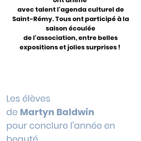
ont animé
avec talent l'agenda culturel de
Saint-Rémy. Tous ont participé à la
saison écoulée
de l'association, entre belles
expositions et jolies surprises !
Les élèves
de
Martyn Baldwin
pour conclure l'année en
beauté